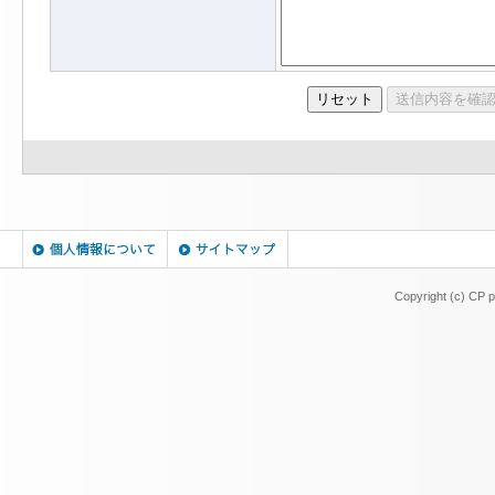
Copyright (c) CP pr