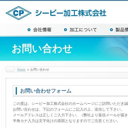
お問い合わせ
Home
お問い合わせ
お問い合わせフォーム
この度は、シーピー加工株式会社のホームページにご訪問いただき
お問い合わせは、下記のフォームにご記入の上、送信して下さい。
メールアドレスは正しくご入力下さい。（弊社より返信メールが届き
半角カナ入力は文字化けの原因となりますのでご注意ください。